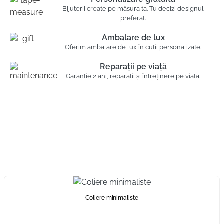
Bijuterii create pe măsura ta. Tu decizi designul
preferat.
Ambalare de lux
Oferim ambalare de lux în cutii personalizate.
Reparații pe viață
Garanție 2 ani, reparații și întreținere pe viață.
Coliere minimaliste