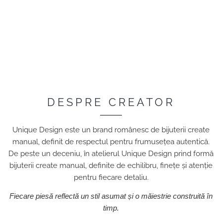
DESPRE CREATOR
Unique Design este un brand românesc de bijuterii create
manual, definit de respectul pentru frumusețea autentică.
De peste un deceniu, în atelierul Unique Design prind formă
bijuterii create manual, definite de echilibru, finețe și atenție
pentru fiecare detaliu.
Fiecare piesă reflectă un stil asumat și o măiestrie construită în
timp.