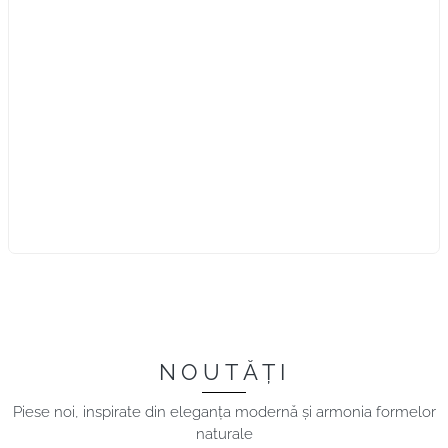
NOUTĂȚI
Piese noi, inspirate din eleganța modernă și armonia formelor
naturale