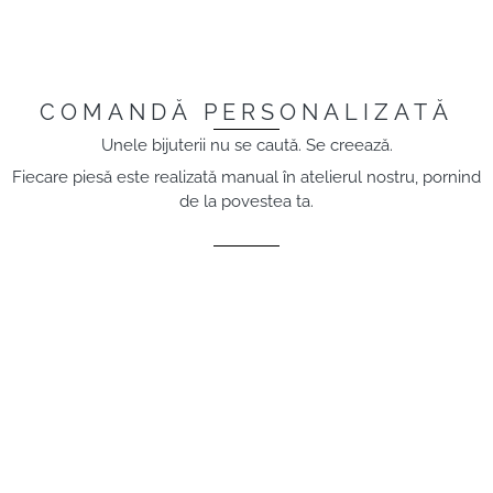
COMANDĂ PERSONALIZATĂ
Unele bijuterii nu se caută. Se creează.
Fiecare piesă este realizată manual în atelierul nostru, pornind
de la povestea ta.